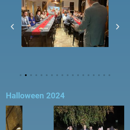
Halloween 2024