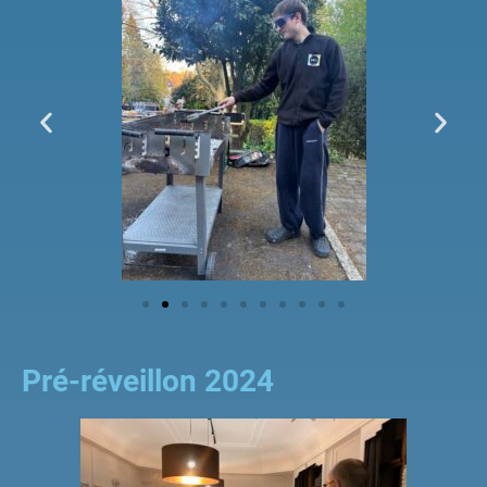
Pré-réveillon 2024