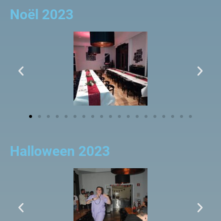
Noël 2023
Halloween 2023