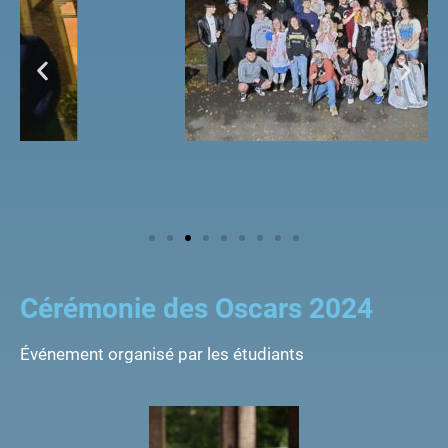
Cérémonie des Oscars 2024
Événement organisé par les étudiants