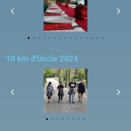
10 km d'Uccle 2024